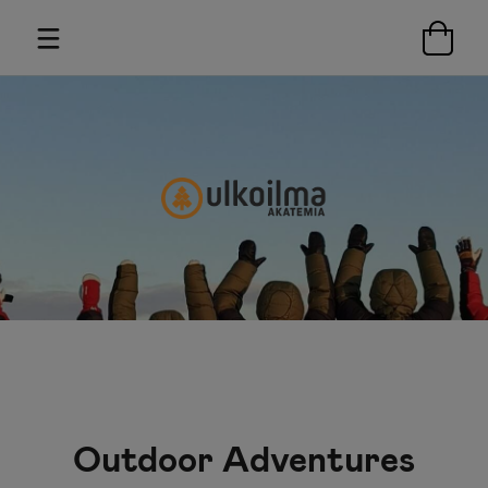
Outdoor Adventures