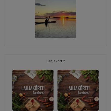
Lahjakortit