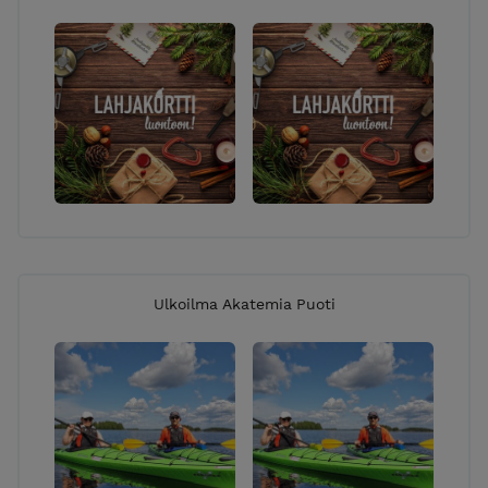
Ulkoilma Akatemia Puoti