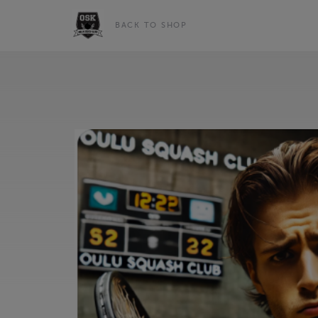
BACK TO SHOP