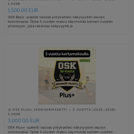
1.500€
1,500.00 EUR
OSK Basic -paketti tarjoaa yrityksellesi näkyvyyden seuran
toiminnassa. Tämä 3 vuoden maksu käynnistää kolmen vuoden
yhteistyön, joka rakentaa näkyvyyttä ja …
🥈 OSK PLUS+ SPONSORIPAKETTI – 3 VUOTTA (2025–2028)
3.000€
3,000.00 EUR
OSK Plus+ -paketti tarjoaa yrityksellesi näkyvyyden seuran
toiminnassa. Tämä 3 vuoden maksu käynnistää kolmen vuoden