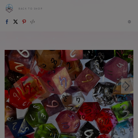
BACK TO SHOP