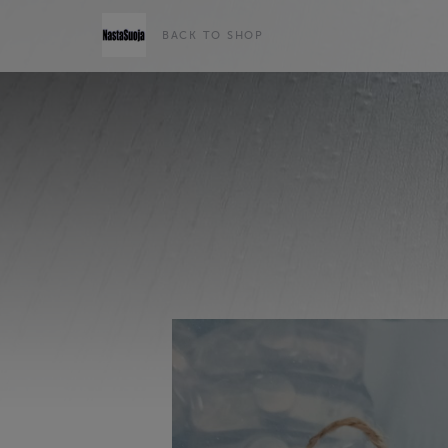
BACK TO SHOP