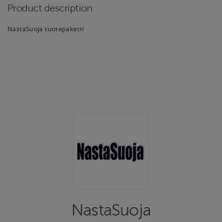
Product description
NastaSuoja tuotepaketti
NastaSuoja