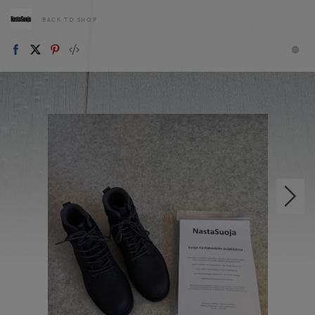
BACK TO SHOP