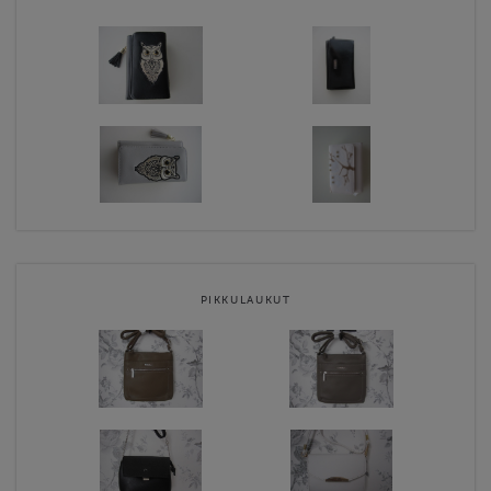
PIKKULAUKUT