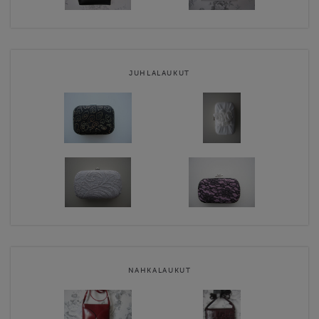
JUHLALAUKUT
NAHKALAUKUT