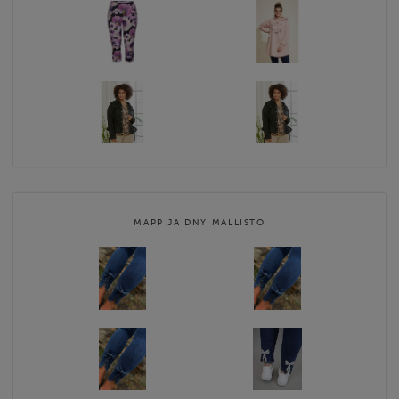
MAPP JA DNY MALLISTO