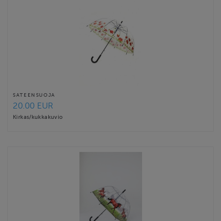
SATEENSUOJA
20.00 EUR
Kirkas/kukkakuvio