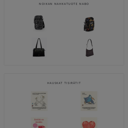
NOIKAN NAHKATUOTE NABO
HAUSKAT TISIRÄTIT