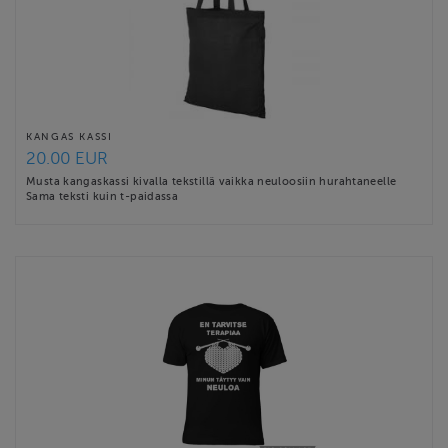
KANGAS KASSI
20.00 EUR
Musta kangaskassi kivalla tekstillä vaikka neuloosiin hurahtaneelle
Sama teksti kuin t-paidassa