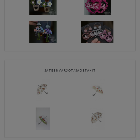
SATEENVARJOT/SADETAKIT