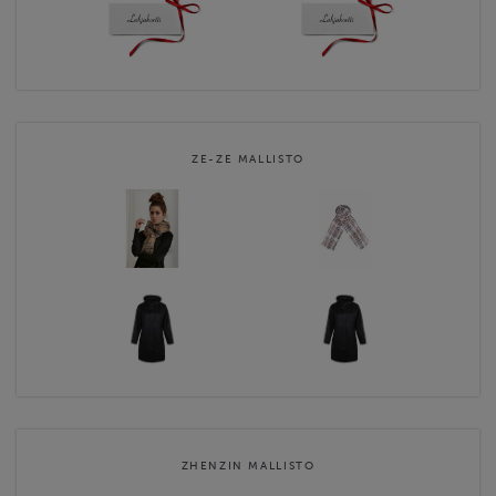
ZE-ZE MALLISTO
ZHENZIN MALLISTO