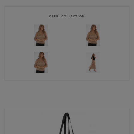
CAPRI COLLECTION