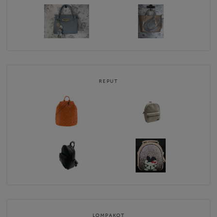
REPUT
LOMPAKOT