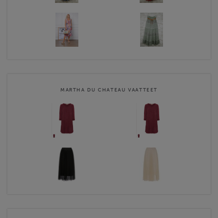
MARTHA DU CHATEAU VAATTEET