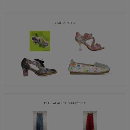
LAURA VITA
ITALIALAISET VAATTEET