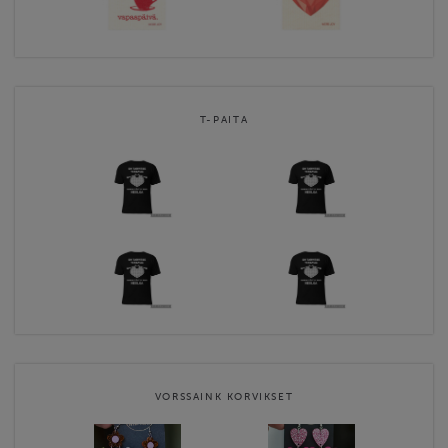
T-PAITA
VORSSAINK KORVIKSET