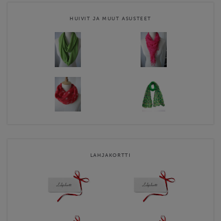
HUIVIT JA MUUT ASUSTEET
LAHJAKORTTI