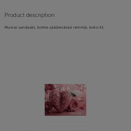
Product description
Mustat sandaalit, kolme säädettävää remmiä, koko 41