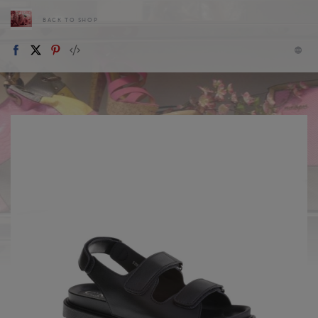
BACK TO SHOP