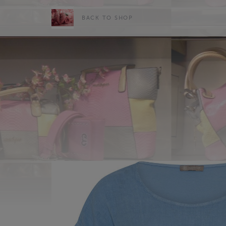
BACK TO SHOP