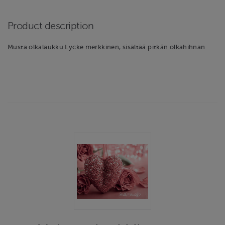
Product description
Musta olkalaukku Lycke merkkinen, sisältää pitkän olkahihnan