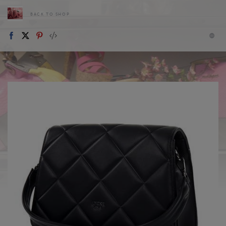
BACK TO SHOP