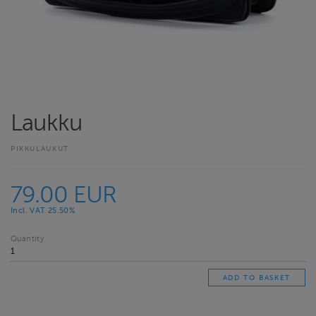
Laukku
PIKKULAUKUT
79.00 EUR
Incl. VAT 25.50%
Quantity