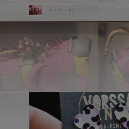
BACK TO SHOP