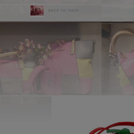
BACK TO SHOP