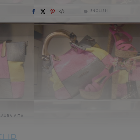
ENGLISH
LAURA VITA
EUR