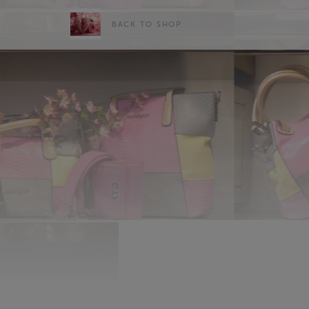
BACK TO SHOP