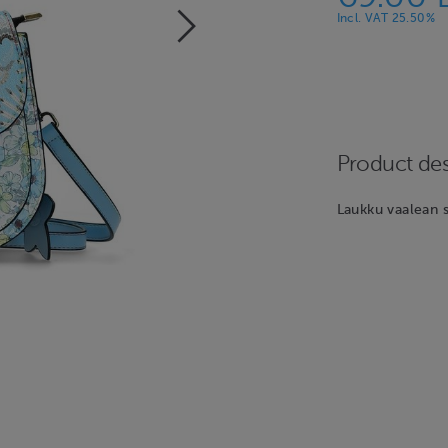
Incl. VAT 25.50%
Product des
Laukku vaalean s