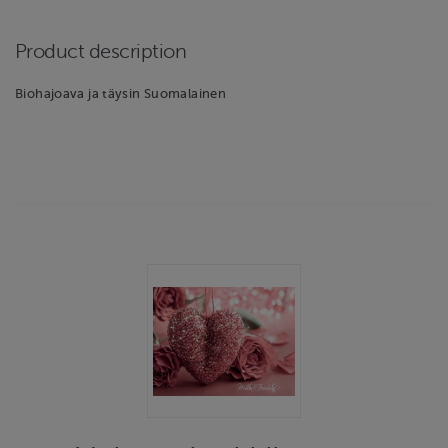
Product description
Biohajoava ja täysin Suomalainen