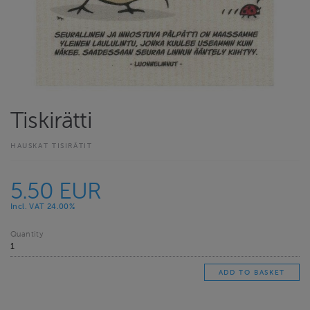
Tiskirätti
HAUSKAT TISIRÄTIT
5.50 EUR
Incl. VAT 24.00%
Quantity