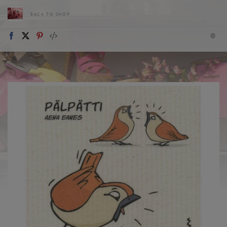
BACK TO SHOP