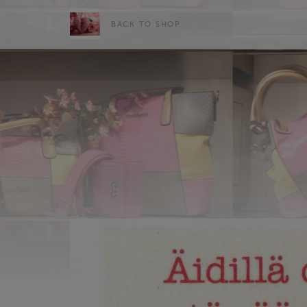
BACK TO SHOP