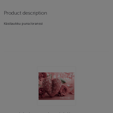
Product description
Käsilaukku puna/oranssi