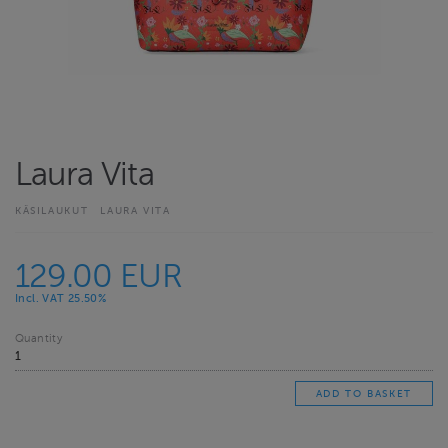
Laura Vita
KÄSILAUKUT
LAURA VITA
129.00 EUR
Incl. VAT 25.50%
Quantity