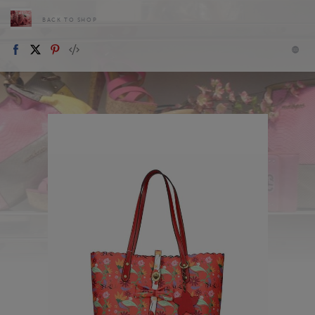
BACK TO SHOP