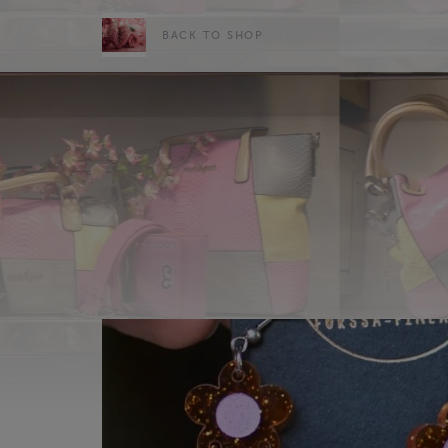
BACK TO SHOP