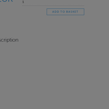
cription