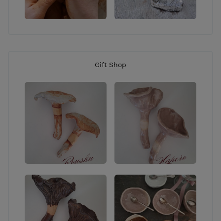
Gift Shop