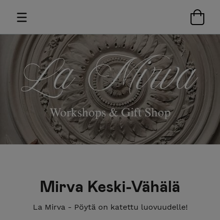
Mirva Keski-Vähälä
La Mirva - Pöytä on katettu luovuudelle!