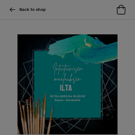
Back to shop