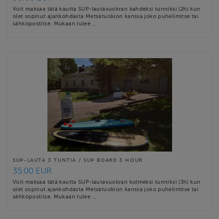
Voit maksaa tätä kautta SUP-lautavuokran kahdeksi tunniksi (2h) kun
olet sopinut ajankohdasta Metsätuokion kanssa joko puhelimitse tai
sähköpostitse. Mukaan tulee …
SUP-LAUTA 3 TUNTIA / SUP BOARD 3 HOUR
35.00 EUR
Voit maksaa tätä kautta SUP-lautavuokran kolmeksi tunniksi (3h) kun
olet sopinut ajankohdasta Metsätuokion kanssa joko puhelimitse tai
sähköpostitse. Mukaan tulee …