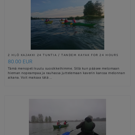
2 HLÖ KAJAKKI 24 TUNTIA / TANDEM KAYAK FOR 24 HOURS
80.00 EUR
Tämä menopeli kuulu suosikkeihimme. Sillä kun pääsee melomaan
hieman nopeampaa ja rauhassa juttelemaan kaverin kanssa melonnan
aikana. Voit maksaa tätä …