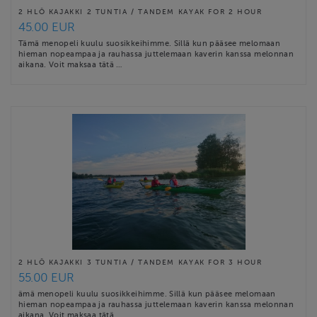
2 HLÖ KAJAKKI 2 TUNTIA / TANDEM KAYAK FOR 2 HOUR
45.00 EUR
Tämä menopeli kuulu suosikkeihimme. Sillä kun pääsee melomaan
hieman nopeampaa ja rauhassa juttelemaan kaverin kanssa melonnan
aikana. Voit maksaa tätä …
2 HLÖ KAJAKKI 3 TUNTIA / TANDEM KAYAK FOR 3 HOUR
55.00 EUR
ämä menopeli kuulu suosikkeihimme. Sillä kun pääsee melomaan
hieman nopeampaa ja rauhassa juttelemaan kaverin kanssa melonnan
aikana. Voit maksaa tätä …