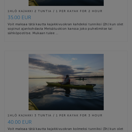
1HLÖ KAJAKKI 2 TUNTIA / 1 PER KAYAK FOR 2 HOUR
35.00 EUR
Voit maksaa tätä kautta kajakkivuokran kahdeksi tunniksi (2h) kun olet
sopinut ajankohdasta Metsätuokion kanssa joko puhelimitse tai
sähköpostitse. Mukaan tulee …
1HLÖ KAJAKKI 3 TUNTIA / 1 PER KAYAK FOR 3 HOUR
40.00 EUR
Voit maksaa tätä kautta kajakkivuokran kolmeksi tunniksi (3h) kun olet