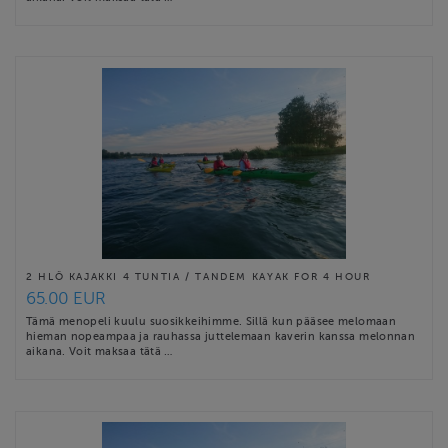
2 HLÖ KAJAKKI 4 TUNTIA / TANDEM KAYAK FOR 4 HOUR
65.00 EUR
Tämä menopeli kuulu suosikkeihimme. Sillä kun pääsee melomaan
hieman nopeampaa ja rauhassa juttelemaan kaverin kanssa melonnan
aikana. Voit maksaa tätä …