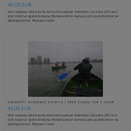
40.00 EUR
Voit maksaa tätä kautta kanoottivuokran kahdeksi tunniksi (2h) kun
olet sopinut ajankohdasta Metsätuokion kanssa joko puhelimitse tai
sähköpostitse. Mukaan tulee …
KANOOTTI VUOKRAUS 3TUNTIA / 3PER CANOE FOR 3 HOUR
45.00 EUR
Voit maksaa tätä kautta kanoottivuokran kolmeksi tunniksi (3h) kun
olet sopinut ajankohdasta Metsätuokion kanssa joko puhelimitse tai
sähköpostitse. Mukaan tulee …