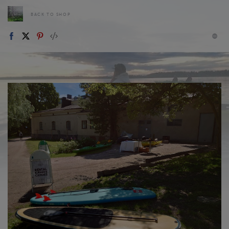
BACK TO SHOP