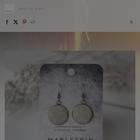
BACK TO SHOP