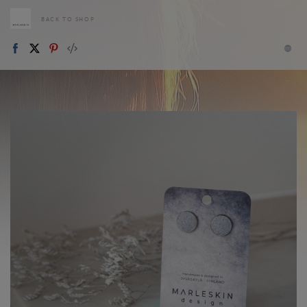
BACK TO SHOP