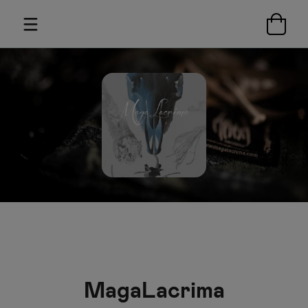
MagaLacrima