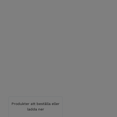
Produkter att beställa eller
ladda ner