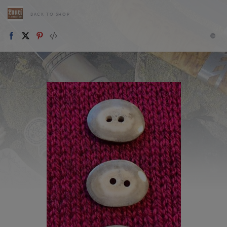
BACK TO SHOP