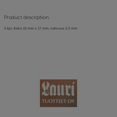
Product description
3 kpl, Koko 22 mm x 17 mm, vahvuus 2,5 mm