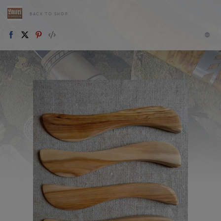
BACK TO SHOP