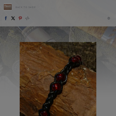
BACK TO SHOP