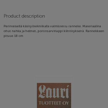
Product description
Perinteisellä käsityötekniikalla valmistettu ranneke. Materiaalina
ohut nahka ja helmet, poronsarvinappi kiinnityksenä. Rannekkeen
pituus 18 cm