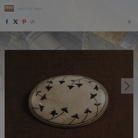
BACK TO SHOP