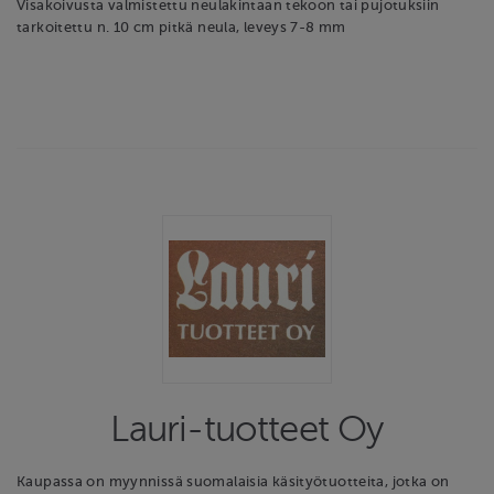
Visakoivusta valmistettu neulakintaan tekoon tai pujotuksiin
tarkoitettu n. 10 cm pitkä neula, leveys 7-8 mm
Lauri-tuotteet Oy
Kaupassa on myynnissä suomalaisia käsityötuotteita, jotka on