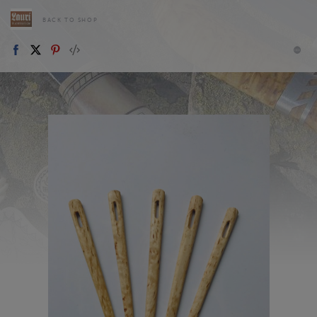
BACK TO SHOP