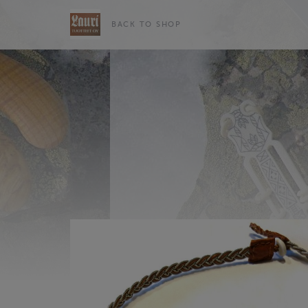
BACK TO SHOP