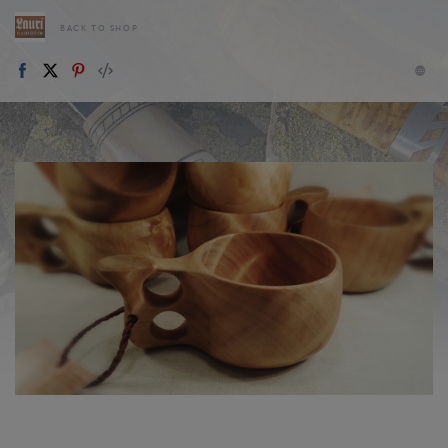
BACK TO SHOP