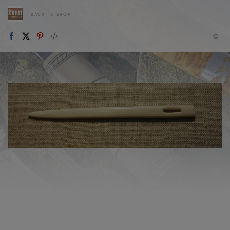
BACK TO SHOP