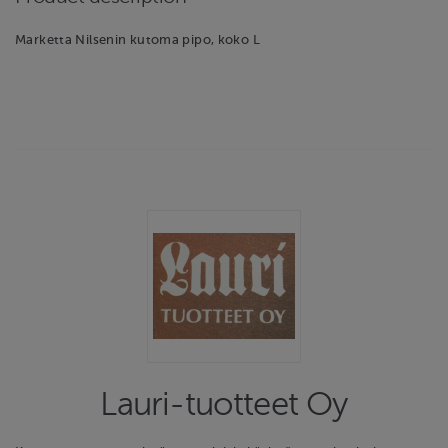
Marketta Nilsenin kutoma pipo, koko L
Lauri-tuotteet Oy