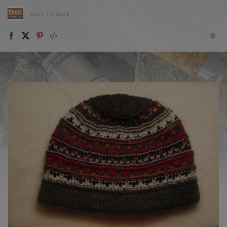
BACK TO SHOP