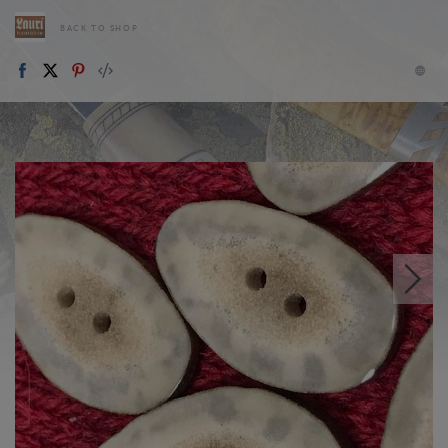
BACK TO SHOP