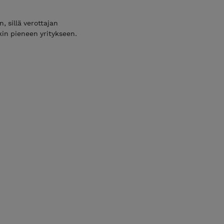
, sillä verottajan
in pieneen yritykseen.