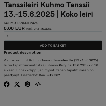
Tanssileiri Kuhmo Tanssii
13.-15.6.2025 | Koko leiri
KUHMO TANSSII 2025
0.00 EUR
Incl. VAT 10.00%
Product description
Voit ostaa liput Kuhmo Tanssii Tanssileirille (13.-15.6.2025)
leirin tapahtumainfosta (Kuhmon Kelo) pe 13.6.2025 klo 16
alkaen. Ennakkolippujen myynti tähän tapahtumaan on
päättynyt. Lisätiedot: 044 5912 362