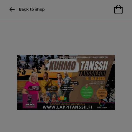
Back to shop