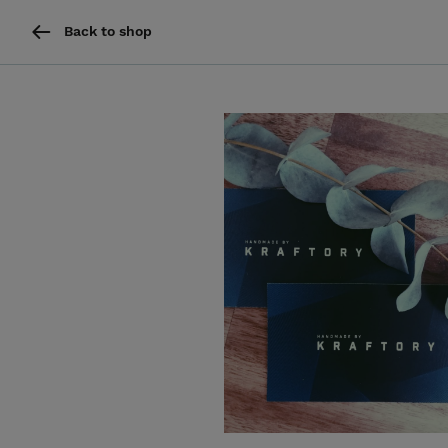
Back to shop