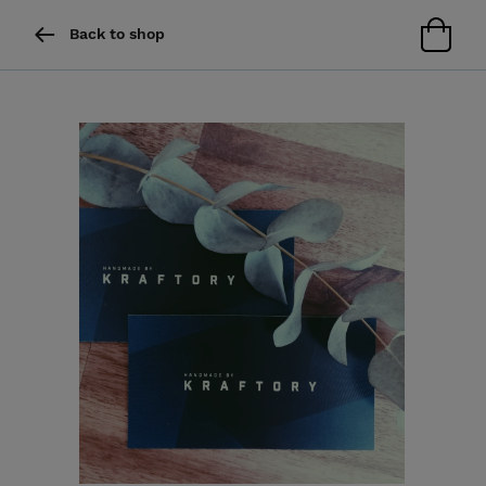
Back to shop