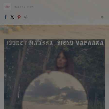
BACK TO SHOP