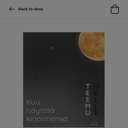
Back to shop