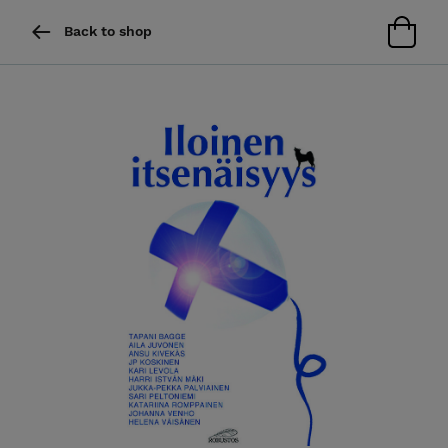
Back to shop