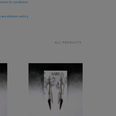
erms & conditions
ancellation policy
ALL PRODUCTS