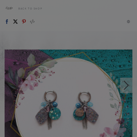
BACK TO SHOP