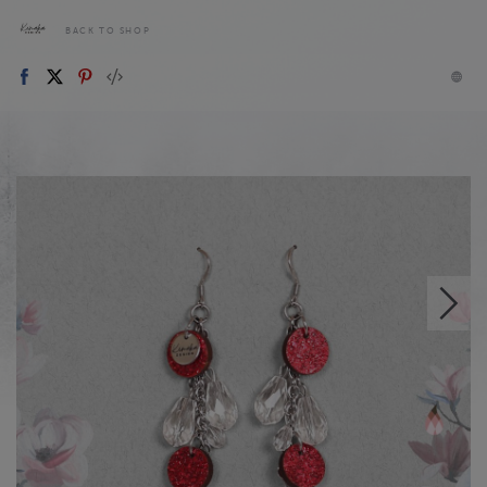
BACK TO SHOP