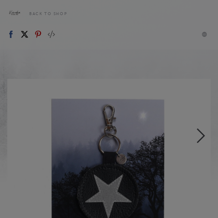
BACK TO SHOP