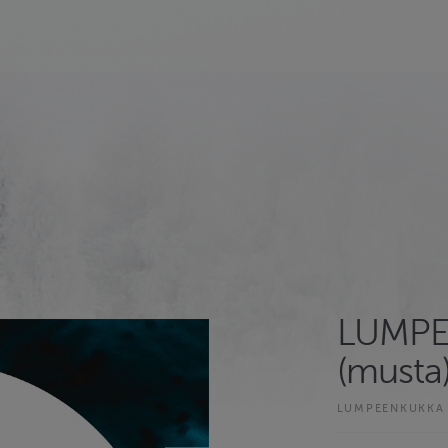
LUMPE
(musta
LUMPEENKUKKA