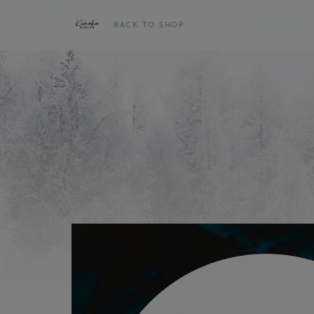
BACK TO SHOP