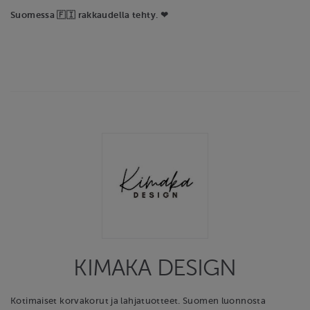
Suomessa 🇫🇮 rakkaudella tehty. ❤
KIMAKA DESIGN
Kotimaiset korvakorut ja lahjatuotteet. Suomen luonnosta