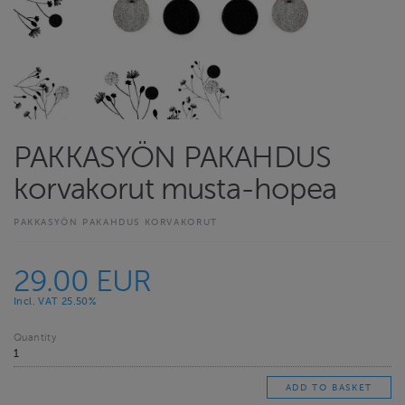
PAKKASYÖN PAKAHDUS
korvakorut musta-hopea
PAKKASYÖN PAKAHDUS KORVAKORUT
29.00 EUR
Incl. VAT 25.50%
Quantity