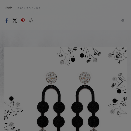
BACK TO SHOP