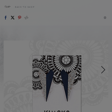
BACK TO SHOP