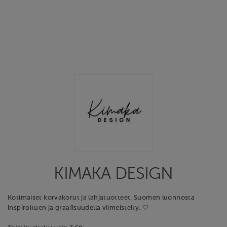
KIMAKA DESIGN
Kotimaiset korvakorut ja lahjatuotteet. Suomen luonnosta
inspiroituen ja graafisuudella viimeistelty. 🤍