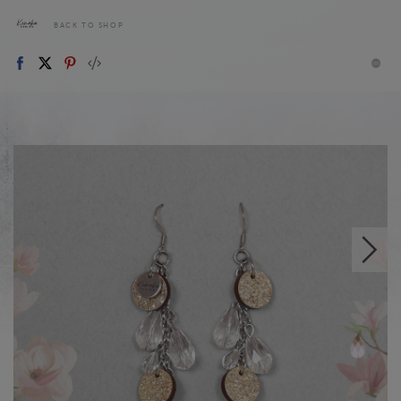
BACK TO SHOP